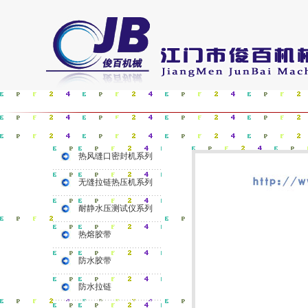
网站首页
关于俊百
产品展示
产品展示
热风缝口密封机系列
无缝拉链热压机系列
耐静水压测试仪系列
热熔胶带
防水胶带
防水拉链