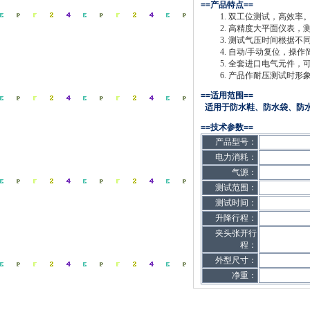
==产品特点==
双工位测试，高效率
高精度大平面仪表，
测试气压时间根据不
自动/手动复位，操作
全套进口电气元件，
产品作耐压测试时形
==适用范围==
适用于防水鞋、防水袋、防
==技术参数==
产品型号：
电力消耗：
气源：
测试范围：
测试时间
：
升降行程：
夹头张开行
程：
外型尺寸：
净重：